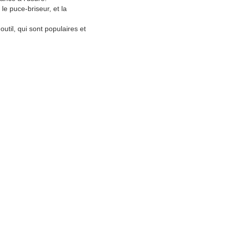
le puce-briseur, et la
outil, qui sont populaires et