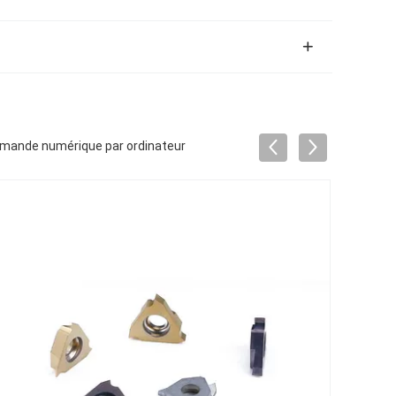
ommande numérique par ordinateur