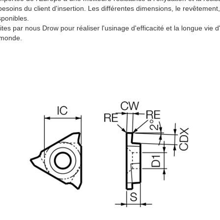
soins du client d'insertion. Les différentes dimensions, le revêtement, 
sponibles.
es par nous Drow pour réaliser l'usinage d'efficacité et la longue vie d'
 monde.