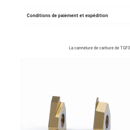
Conditions de paiement et expédition
La cannelure de carbure de TGF3