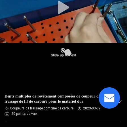
Dents multiples de revêtement composées de coupeur de
fraisage de fil de carbure pour le matériel dur
Coupeurs de fraisage combiné de carbure
2023-03-09
20 points de vue