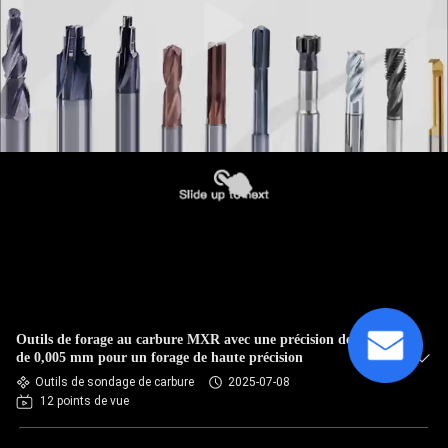
Outils de forage au carbure MXR avec une précision de plus
de 0,005 mm pour un forage de haute précision
Outils de sondage de carbure
2025-07-08
12 points de vue